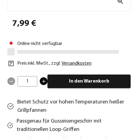
7,99 €
Online nicht verfügbar
Preis inkl. MwSt.
,
zzgl.
Versandkosten
1
In den Warenkorb
Bietet Schutz vor hohen Temperaturen heißer
Grillpfannen
Passgenau für Gusseisengeschirr mit
traditionellen Loop-Griffen