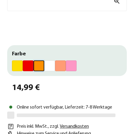
Farbe
14,99 €
Online sofort verfügbar, Lieferzeit: 7-8 Werktage
Preis inkl. MwSt.
,
zzgl.
Versandkosten
Hinweise zum Service und Anlieferung