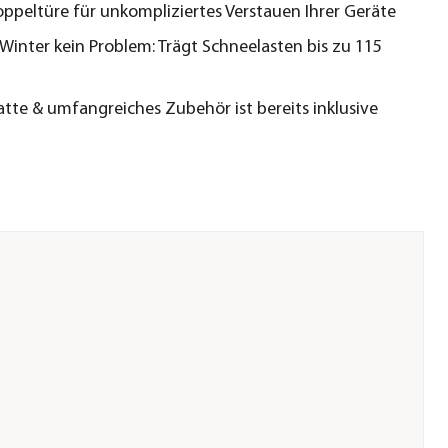
oppeltüre für unkompliziertes Verstauen Ihrer Geräte
Winter kein Problem: Trägt Schneelasten bis zu 115
tte & umfangreiches Zubehör ist bereits inklusive