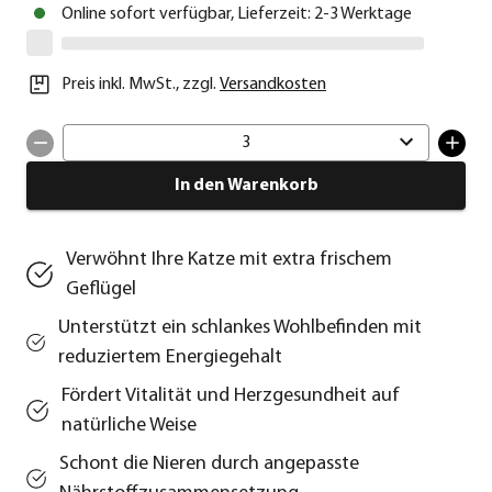
Online sofort verfügbar, Lieferzeit: 2-3 Werktage
Preis inkl. MwSt.
,
zzgl.
Versandkosten
3
In den Warenkorb
Verwöhnt Ihre Katze mit extra frischem
Geflügel
Unterstützt ein schlankes Wohlbefinden mit
reduziertem Energiegehalt
Fördert Vitalität und Herzgesundheit auf
natürliche Weise
Schont die Nieren durch angepasste