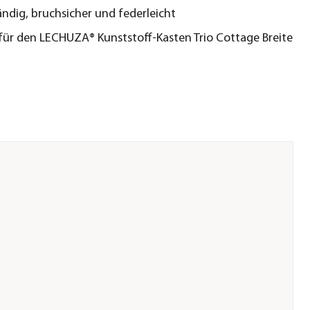
ndig, bruchsicher und federleicht
für den LECHUZA® Kunststoff-Kasten Trio Cottage Breite