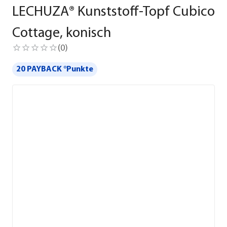
LECHUZA® Kunststoff-Topf Cubico
Cottage, konisch
(
0
)
20 PAYBACK °Punkte