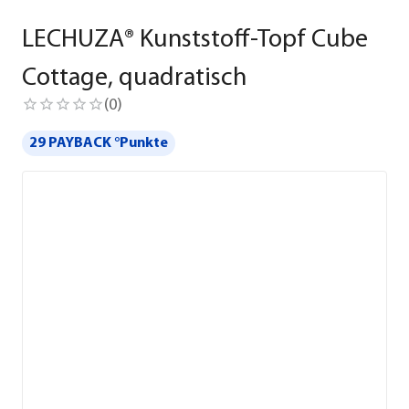
LECHUZA® Kunststoff-Topf Cube
Cottage, quadratisch
(
0
)
29 PAYBACK °Punkte