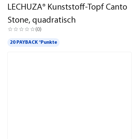
LECHUZA® Kunststoff-Topf Canto
Stone, quadratisch
(
0
)
20 PAYBACK °Punkte