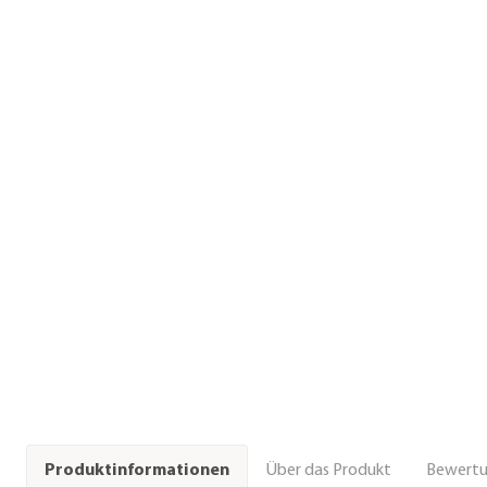
Über das Produkt
Bewert
Produktinformationen