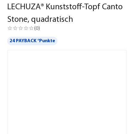
LECHUZA® Kunststoff-Topf Canto
Stone, quadratisch
(
0
)
24 PAYBACK °Punkte