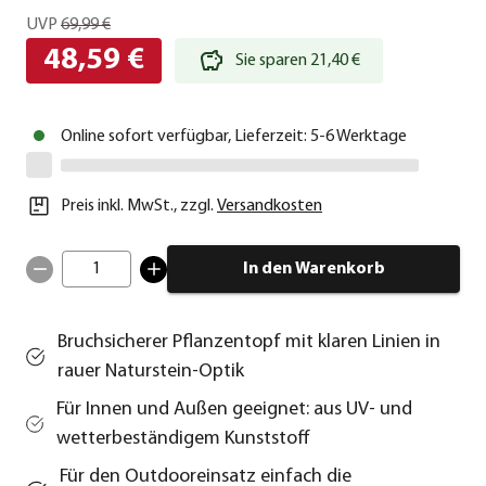
UVP
69,99 €
48,59 €
Sie sparen 21,40 €
Online sofort verfügbar, Lieferzeit: 5-6 Werktage
Preis inkl. MwSt.
,
zzgl.
Versandkosten
1
In den Warenkorb
Bruchsicherer Pflanzentopf mit klaren Linien in
rauer Naturstein-Optik
Für Innen und Außen geeignet: aus UV- und
wetterbeständigem Kunststoff
Für den Outdooreinsatz einfach die