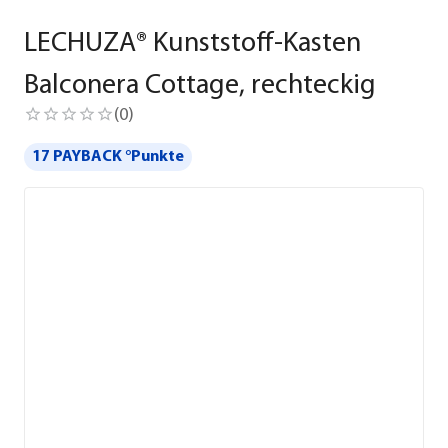
LECHUZA® Kunststoff-Kasten
Balconera Cottage, rechteckig
(
0
)
17 PAYBACK °Punkte