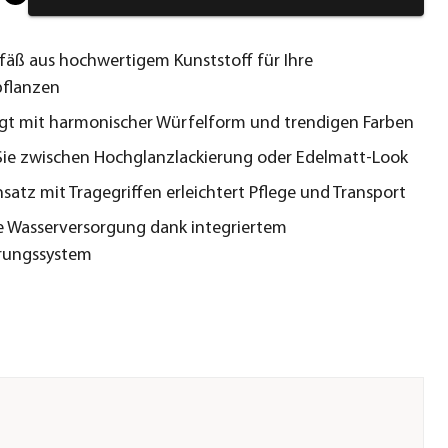
fäß aus hochwertigem Kunststoff für Ihre
flanzen
gt mit harmonischer Würfelform und trendigen Farben
ie zwischen Hochglanzlackierung oder Edelmatt-Look
nsatz mit Tragegriffen erleichtert Pflege und Transport
 Wasserversorgung dank integriertem
rungssystem