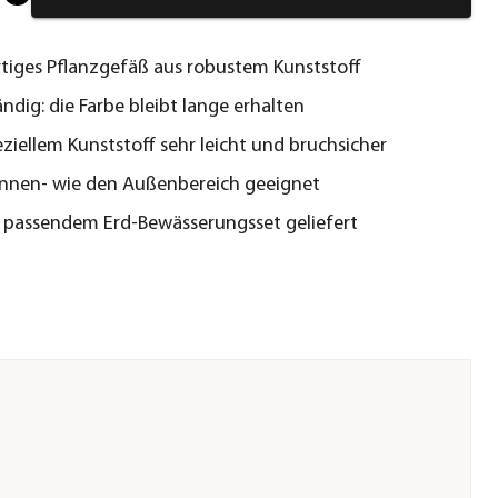
iges Pflanzgefäß aus robustem Kunststoff
ndig: die Farbe bleibt lange erhalten
ziellem Kunststoff sehr leicht und bruchsicher
Innen- wie den Außenbereich geeignet
 passendem Erd-Bewässerungsset geliefert