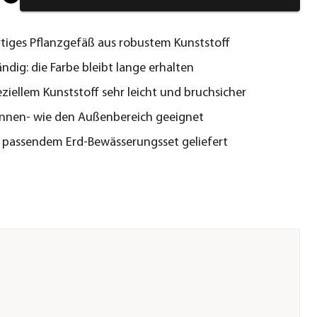
iges Pflanzgefäß aus robustem Kunststoff
ndig: die Farbe bleibt lange erhalten
ziellem Kunststoff sehr leicht und bruchsicher
Innen- wie den Außenbereich geeignet
 passendem Erd-Bewässerungsset geliefert