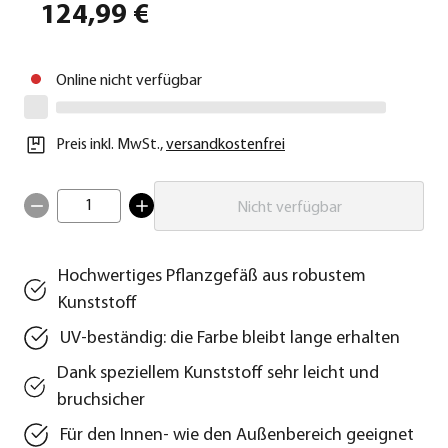
124,99 €
Online nicht verfügbar
Preis inkl. MwSt.
,
versandkostenfrei
1
Nicht verfügbar
Hochwertiges Pflanzgefäß aus robustem
Kunststoff
UV-beständig: die Farbe bleibt lange erhalten
Dank speziellem Kunststoff sehr leicht und
bruchsicher
Für den Innen- wie den Außenbereich geeignet