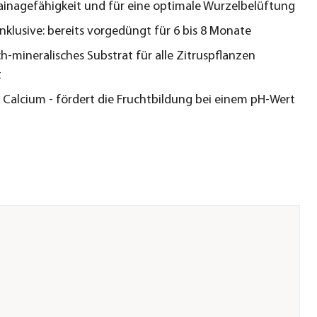
inagefähigkeit und für eine optimale Wurzelbelüftung
nklusive: bereits vorgedüngt für 6 bis 8 Monate
h-mineralisches Substrat für alle Zitruspflanzen
t
a Calcium - fördert die Fruchtbildung bei einem pH-Wert