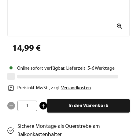
14,99 €
Online sofort verfügbar, Lieferzeit: 5-6 Werktage
Preis inkl. MwSt.
,
zzgl.
Versandkosten
1
In den Warenkorb
Sichere Montage als Querstrebe am
Balkonkastenhalter