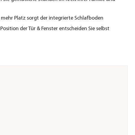
 mehr Platz sorgt der integrierte Schlafboden
 Position der Tür & Fenster entscheiden Sie selbst