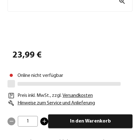
23,99 €
Online nicht verfügbar
Preis inkl. MwSt.
,
zzgl.
Versandkosten
Hinweise zum Service und Anlieferung
1
In den Warenkorb