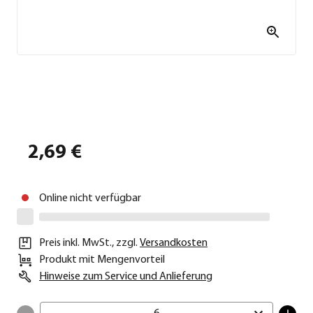
2,69 €
Online nicht verfügbar
Preis inkl. MwSt.
,
zzgl.
Versandkosten
Produkt mit Mengenvorteil
Hinweise zum Service und Anlieferung