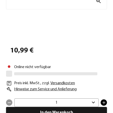
10,99 €
Online nicht verfügbar
Preis inkl. MwSt.
,
zzgl.
Versandkosten
Hinweise zum Service und Anlieferung
1
In den Warenkorb