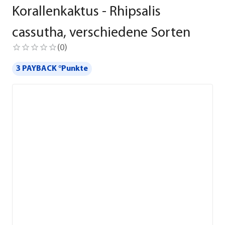
Korallenkaktus - Rhipsalis
cassutha, verschiedene Sorten
(
0
)
3 PAYBACK °Punkte