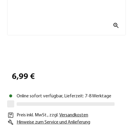
6,99 €
Online sofort verfügbar, Lieferzeit: 7-8 Werktage
Preis inkl. MwSt.
,
zzgl.
Versandkosten
Hinweise zum Service und Anlieferung