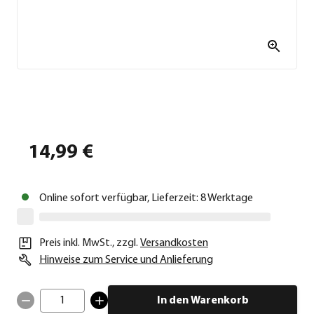
14,99 €
Online sofort verfügbar, Lieferzeit: 8 Werktage
Preis inkl. MwSt.
,
zzgl.
Versandkosten
Hinweise zum Service und Anlieferung
1
In den Warenkorb