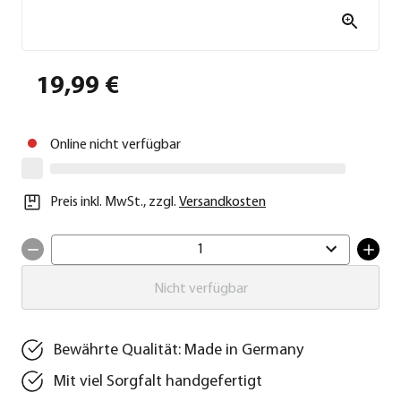
19,99 €
Online nicht verfügbar
Preis inkl. MwSt.
,
zzgl.
Versandkosten
1
Nicht verfügbar
Bewährte Qualität: Made in Germany
Mit viel Sorgfalt handgefertigt