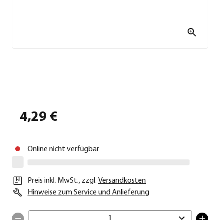
4,29 €
Online nicht verfügbar
Preis inkl. MwSt.
,
zzgl.
Versandkosten
Hinweise zum Service und Anlieferung
1