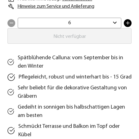
Hinweise zum Service und Anlieferung
6
Nicht verfügbar
Spätblühende Calluna: vom September bis in
den Winter
Pflegeleicht, robust und winterhart bis - 15 Grad
Sehr beliebt für die dekorative Gestaltung von
Gräbern
Gedeiht in sonnigen bis halbschattigen Lagen
am besten
Schmückt Terrasse und Balkon im Topf oder
Kübel