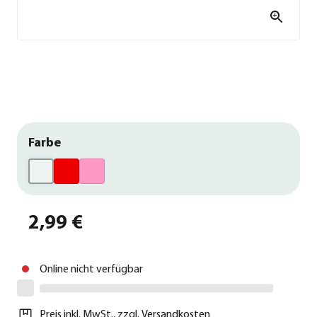
Farbe
2,99 €
Online nicht verfügbar
Preis inkl. MwSt.
,
zzgl.
Versandkosten