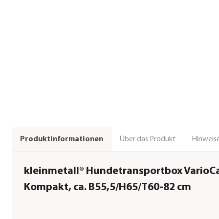
Über das Produkt
Hinweise
Produktinformationen
kleinmetall® Hundetransportbox VarioC
Kompakt, ca. B55,5/H65/T60-82 cm