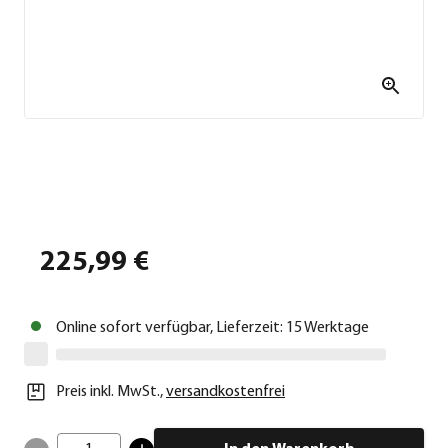
225,99 €
Online sofort verfügbar, Lieferzeit: 15 Werktage
Preis inkl. MwSt.
,
versandkostenfrei