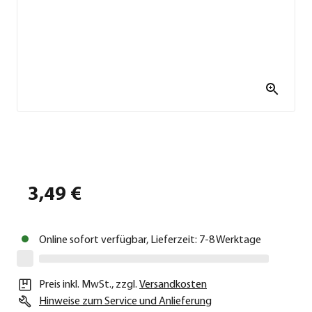
3,49 €
Online sofort verfügbar, Lieferzeit: 7-8 Werktage
Preis inkl. MwSt.
,
zzgl.
Versandkosten
Hinweise zum Service und Anlieferung