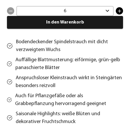
6
In den Warenkorb
Bodendeckender Spindelstrauch mit dicht
verzweigtem Wuchs
Auffällige Blattmusterung: eiförmige, grün-gelb
panaschierte Blätter
Anspruchsloser Kleinstrauch wirkt in Steingärten
besonders reizvoll
Auch für Pflanzgefäße oder als
Grabbepflanzung hervorragend geeignet
Saisonale Highlights: weiße Blüten und
dekorativer Fruchtschmuck