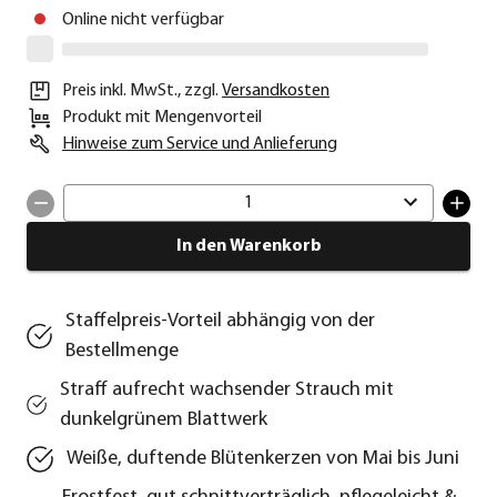
Online nicht verfügbar
Preis inkl. MwSt.
,
zzgl.
Versandkosten
Produkt mit Mengenvorteil
Hinweise zum Service und Anlieferung
1
In den Warenkorb
Staffelpreis-Vorteil abhängig von der
Bestellmenge
Straff aufrecht wachsender Strauch mit
dunkelgrünem Blattwerk
Weiße, duftende Blütenkerzen von Mai bis Juni