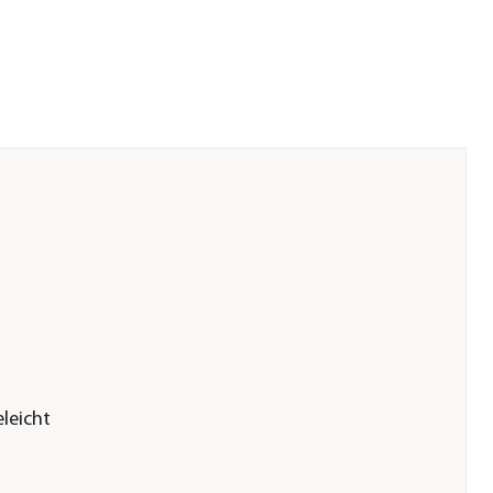
leicht