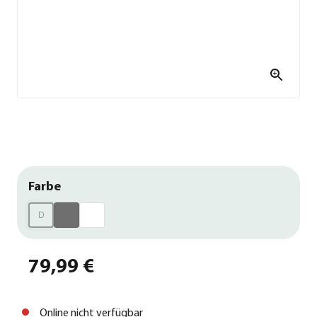
Farbe
D
79,99 €
Online nicht verfügbar