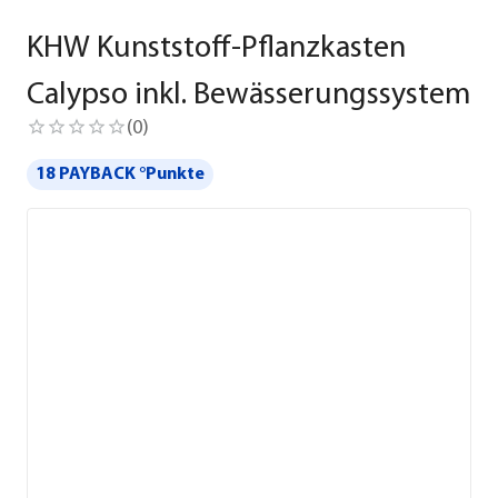
KHW Kunststoff-Pflanzkasten
Calypso inkl. Bewässerungssystem
(
0
)
18 PAYBACK °Punkte