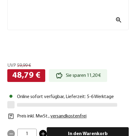
UVP
59,99 €
48,79 €
Sie sparen 11,20 €
Online sofort verfügbar, Lieferzeit: 5-6 Werktage
Preis inkl. MwSt.
,
versandkostenfrei
1
In den Warenkorb