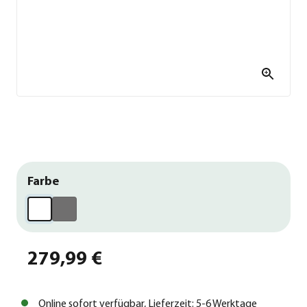
Farbe
279,99 €
Online sofort verfügbar, Lieferzeit: 5-6 Werktage