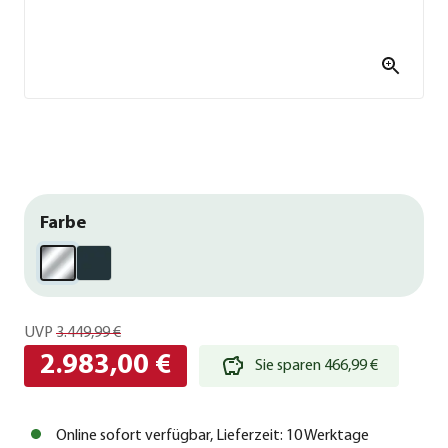
Farbe
UVP
3.449,99 €
2.983,00 €
Sie sparen 466,99 €
Online sofort verfügbar, Lieferzeit: 10 Werktage