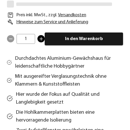
Preis inkl. MwSt.
,
zzgl.
Versandkosten
Hinweise zum Service und Anlieferung
1
In den Warenkorb
Durchdachtes Aluminium-Gewächshaus für
leidenschaftliche Hobbygärtner
Mit ausgereifter Verglasungstechnik ohne
Klammern & Kunststoffleisten
Hier wurde der Fokus auf Qualität und
Langlebigkeit gesetzt
Die Hohlkammerplatten bieten eine
hervorragende Isolierung