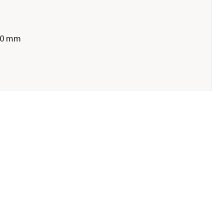
10 mm