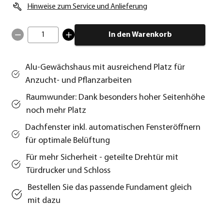
Hinweise zum Service und Anlieferung
1
In den Warenkorb
Alu-Gewächshaus mit ausreichend Platz für
Anzucht- und Pflanzarbeiten
Raumwunder: Dank besonders hoher Seitenhöhe
noch mehr Platz
Dachfenster inkl. automatischen Fensteröffnern
für optimale Belüftung
Für mehr Sicherheit - geteilte Drehtür mit
Türdrucker und Schloss
Bestellen Sie das passende Fundament gleich
mit dazu