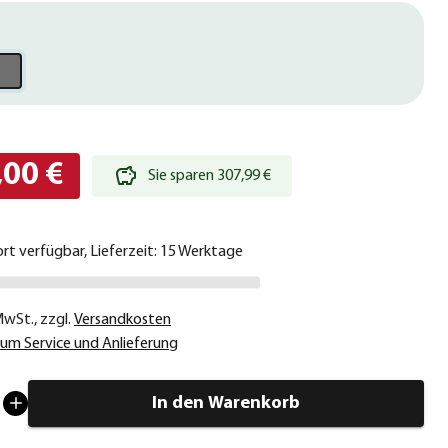
,00 €
Sie sparen 307,99 €
ort verfügbar, Lieferzeit: 15 Werktage
 MwSt.
,
zzgl.
Versandkosten
um Service und Anlieferung
In den Warenkorb