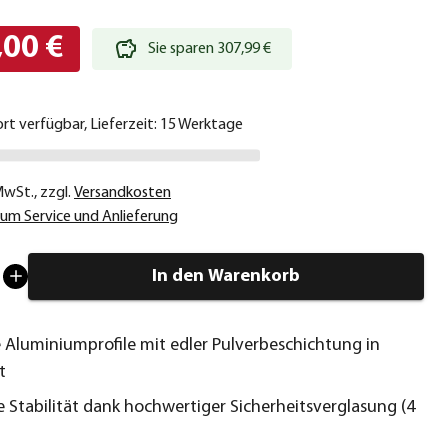
,00 €
Sie sparen 307,99 €
ort verfügbar, Lieferzeit: 15 Werktage
 MwSt.
,
zzgl.
Versandkosten
um Service und Anlieferung
In den Warenkorb
e Aluminiumprofile mit edler Pulverbeschichtung in
t
 Stabilität dank hochwertiger Sicherheitsverglasung (4