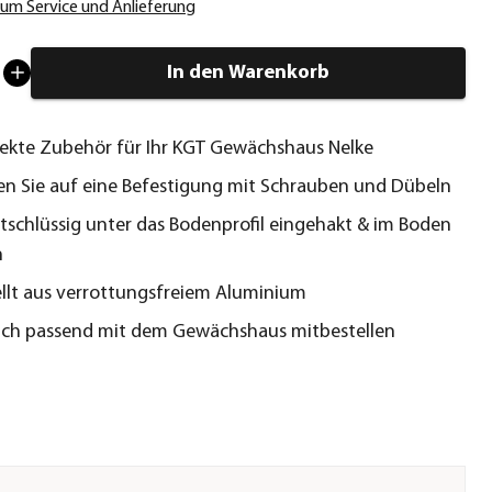
um Service und Anlieferung
In den Warenkorb
ekte Zubehör für Ihr KGT Gewächshaus Nelke
en Sie auf eine Befestigung mit Schrauben und Dübeln
ftschlüssig unter das Bodenprofil eingehakt & im Boden
n
llt aus verrottungsfreiem Aluminium
eich passend mit dem Gewächshaus mitbestellen