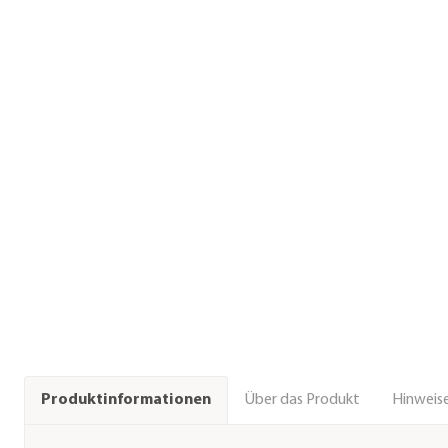
Über das Produkt
Hinweise
Produktinformationen