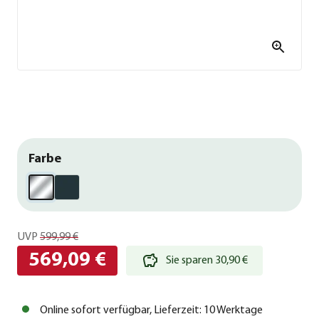
Farbe
UVP
599,99 €
569,09 €
Sie sparen 30,90 €
Online sofort verfügbar, Lieferzeit: 10 Werktage