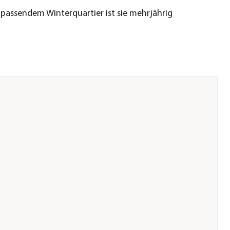
i passendem Winterquartier ist sie mehrjährig