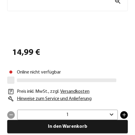
14,99 €
Online nicht verfügbar
Preis inkl. MwSt.
,
zzgl.
Versandkosten
Hinweise zum Service und Anlieferung
1
In den Warenkorb