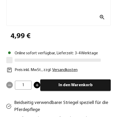
4,99 €
Online sofort verfügbar, Lieferzeit: 3-4 Werktage
Preis inkl. MwSt.
,
zzgl.
Versandkosten
1
In den Warenkorb
Beidseitig verwendbarer Striegel speziell für die
Pferdepflege