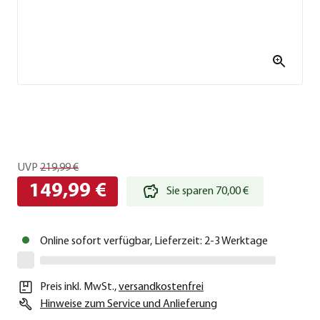
UVP
219,99 €
149,99 €
Sie sparen 70,00 €
Online sofort verfügbar, Lieferzeit: 2-3 Werktage
Preis inkl. MwSt.
,
versandkostenfrei
Hinweise zum Service und Anlieferung