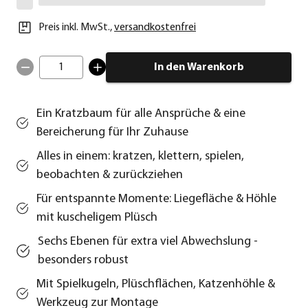
Preis inkl. MwSt.
,
versandkostenfrei
1
In den Warenkorb
Ein Kratzbaum für alle Ansprüche & eine
Bereicherung für Ihr Zuhause
Alles in einem: kratzen, klettern, spielen,
beobachten & zurückziehen
Für entspannte Momente: Liegefläche & Höhle
mit kuscheligem Plüsch
Sechs Ebenen für extra viel Abwechslung -
besonders robust
Mit Spielkugeln, Plüschflächen, Katzenhöhle &
Werkzeug zur Montage