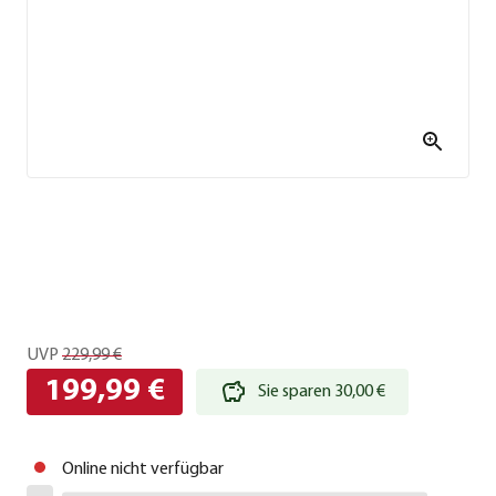
UVP
229,99 €
199,99 €
Sie sparen 30,00 €
Online nicht verfügbar