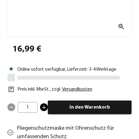
16,99 €
Online sofort verfügbar, Lieferzeit: 3-4 Werktage
Preis inkl. MwSt.
,
zzgl.
Versandkosten
1
In den Warenkorb
Fliegenschutzmaske mit Ohrenschutz für
umfassenden Schutz