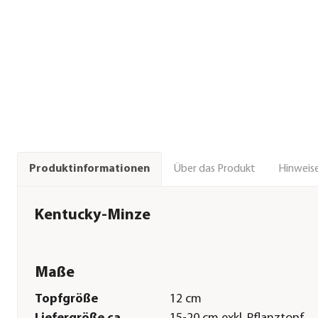
Über das Produkt
Hinweise
Produktinformationen
Kentucky-Minze
Maße
Topfgröße
12 cm