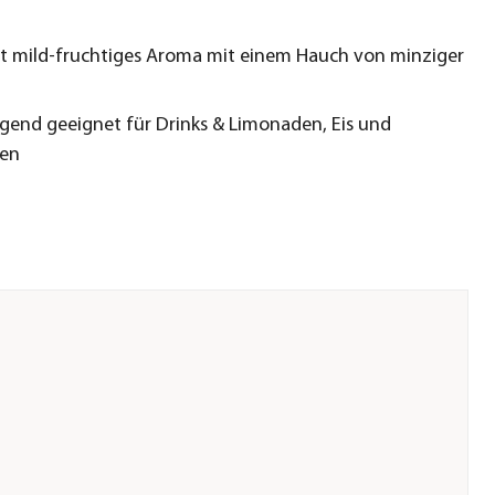
t mild-fruchtiges Aroma mit einem Hauch von minziger
gend geeignet für Drinks & Limonaden, Eis und
sen