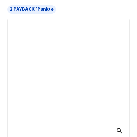
2 PAYBACK °Punkte